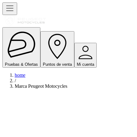
Pruebas & Ofertas
Puntos de venta
Mi cuenta
home
/
Marca Peugeot Motocycles